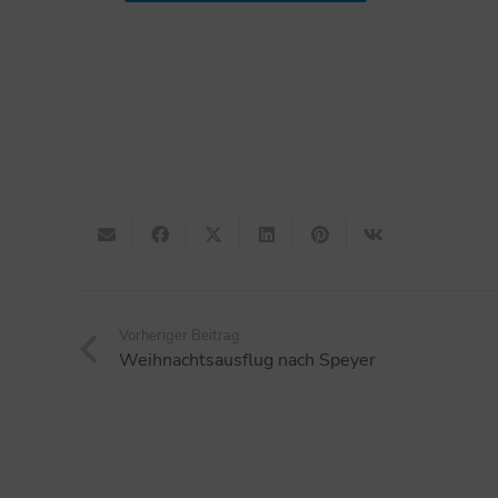
Vorheriger Beitrag
Weihnachtsausflug nach Speyer