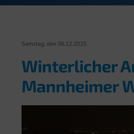
Samstag, den 06.12.2025
Winterlicher 
Mannheimer W